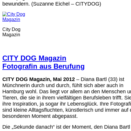
bewundern. (Suzanne Eichel – CITYDOG)
City Dog
Magazin
CITY DOG Magazin
Fotografin aus Berufung
CITY DOG Magazin, Mai 2012
– Diana Bartl (33) ist
Münchnerin durch und durch, fühlt sich aber auch in
Hamburg wohl. Das liegt vor allem an den Menschen u
Tieren, die sie in ihrem vielfältigen Berufsleben trifft. Si
ihre Inspiration, ja sogar ihr Lebensglück. Ihre Fotograf
sind kleine Alltagsfluchten, künstlerisch und immer auf
besonderen Moment abgepasst.
Die „Sekunde danach“ ist der Moment, den Diana Bart