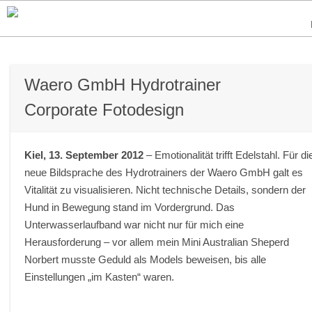
Waero GmbH Hydrotrainer
Corporate Fotodesign
Kiel, 13. September 2012
– Emotionalität trifft Edelstahl. Für di
neue Bildsprache des Hydrotrainers der Waero GmbH galt es
Vitalität zu visualisieren. Nicht technische Details, sondern der
Hund in Bewegung stand im Vordergrund. Das
Unterwasserlaufband war nicht nur für mich eine
Herausforderung – vor allem mein Mini Australian Sheperd
Norbert musste Geduld als Models beweisen, bis alle
Einstellungen „im Kasten“ waren.