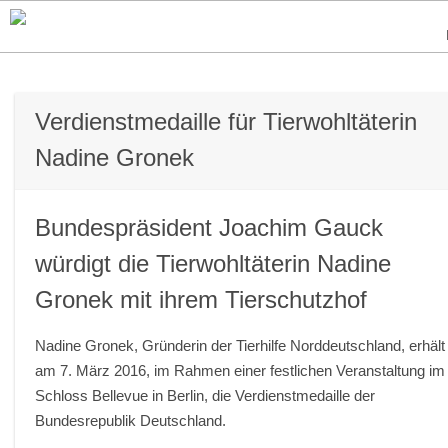
Verdienstmedaille für Tierwohltäterin
Nadine Gronek
Bundespräsident Joachim Gauck
würdigt die Tierwohltäterin Nadine
Gronek mit ihrem Tierschutzhof
Nadine Gronek, Gründerin der Tierhilfe Norddeutschland, erhält
am 7. März 2016, im Rahmen einer festlichen Veranstaltung im
Schloss Bellevue in Berlin, die Verdienstmedaille der
Bundesrepublik Deutschland.