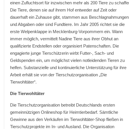
einen Zufluchtsort für inzwischen mehr als 200 Tiere zu schaffe
Die Tiere, denen sie auf ihrem Hof entweder auf Zeit oder
dauerhaft ein Zuhause gibt, stammen aus Beschlagnahmungen
und Abgaben oder sind Fundtiere. Im Jahr 2005 richtet sie die
erste Welpenklappe in Mecklenburg-Vorpommern ein. Wann
immer möglich, vermittelt Nadine Tiere aus ihrer Obhut an
qualifizierte Endstellen oder organisiert Patenschaften. Die
engagierte junge Tierschützerin wirbt Futter-, Sach- und
Geldspenden ein, um möglichst vielen notleidenden Tieren zu
helfen. Substanzielle und kontinuierliche Unterstützung für ihre
Arbeit erhält sie von der Tierschutzorganisation „Die
Tierwohltäter“.
Die Tierwohltäter
Die Tierschutzorganisation betreibt Deutschlands ersten
gemeinnützigen Onlineshop für Heimtierbedarf. Sämtliche
Gewinne aus den Verkäufen im Tierwohltäter-Shop fließen in
Tierschutzprojekte im In- und Ausland. Die Organisation