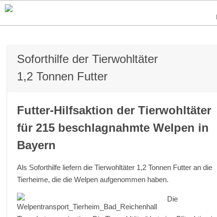
Soforthilfe der Tierwohltäter
1,2 Tonnen Futter
Futter-Hilfsaktion der Tierwohltäter
für 215 beschlagnahmte Welpen in
Bayern
Als Soforthilfe liefern die Tierwohltäter 1,2 Tonnen Futter an die
Tierheime, die die Welpen aufgenommen haben.
Die