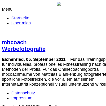
Menu
Startseite
Über mich
mbcoach
Werbefotografie
Eichenried, 05. September 2011
– Für das Trainingsp
für individuelles, professionelles Fitnesstraining nach d
Methoden der Profis. Für das Onlinecoachingportral
mbcoachme.me von Matthias Blankenburg fotografierte
sportliche Fotostrecken, die vor allem auf seinem
Internetauftritt konzeptionell visuell unterstützend wirke
Datenschutz
Impressum