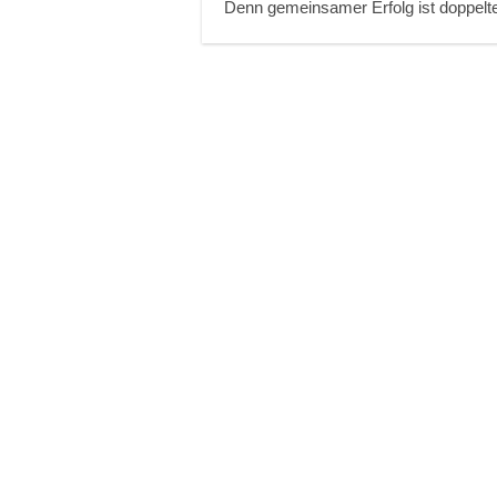
Denn gemeinsamer Erfolg ist doppelt