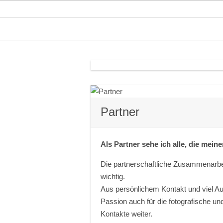
Partner
Als Partner sehe ich alle, die meine
Die partnerschaftliche Zusammenarbe
wichtig.
Aus persönlichem Kontakt und viel Au
Passion auch für die fotografische u
Kontakte weiter.