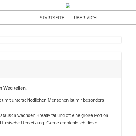
STARTSEITE
ÜBER MICH
n Weg teilen.
it mit unterschiedlichen Menschen ist mir besonders
stausch wachsen Kreativität und oft eine große Portion
nd filmische Umsetzung. Gerne empfehle ich diese