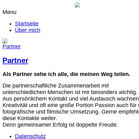
Menu
Startseite
Über mich
Partner
Als Partner sehe ich alle, die meinen Weg teilen.
Die partnerschaftliche Zusammenarbeit mit
unterschiedlichen Menschen ist mir besonders wichtig.
Aus persönlichem Kontakt und viel Austausch wachsen
Kreativität und oft eine große Portion Passion auch für 
fotografische und filmische Umsetzung. Gerne empfehl
diese Kontakte weiter.
Denn gemeinsamer Erfolg ist doppelte Freude.
Datenschutz