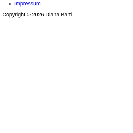
Impressum
Copyright © 2026 Diana Bartl