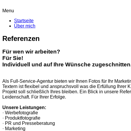
Menu
Startseite
Über mich
Referenzen
Für wen wir arbeiten?
Für Sie!
Individuell und auf Ihre Wünsche zugeschnitten
Als Full-Service-Agentur bieten wir Ihnen Fotos für Ihr Mark
Textern ist flexibel und anspruchsvoll was die Erfüllung Ihrer 
Projekt soll schließlich Ihres bleiben. Ein Blick in unsere R
Leidenschaft. Für Ihrer Erfolge.
Unsere Leistungen:
· Werbefotografie
· Produktfotografie
· PR und Presseberatung
· Marketing