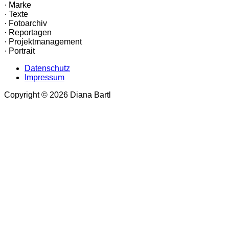
· Marke
· Texte
· Fotoarchiv
· Reportagen
· Projektmanagement
· Portrait
Datenschutz
Impressum
Copyright © 2026 Diana Bartl