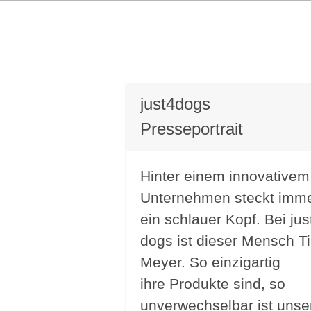
just4dogs
Presseportrait
Hinter einem innovativem
Unternehmen steckt imm
ein schlauer Kopf. Bei jus
dogs ist dieser Mensch T
Meyer. So einzigartig
ihre Produkte sind, so
unverwechselbar ist unse