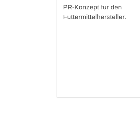
PR-Konzept für den
Futtermittelhersteller.