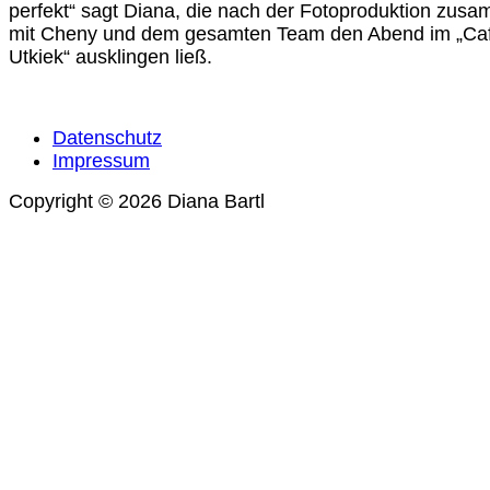
perfekt“ sagt Diana, die nach der Fotoproduktion zus
mit Cheny und dem gesamten Team den Abend im „Ca
Utkiek“ ausklingen ließ.
Datenschutz
Impressum
Copyright © 2026 Diana Bartl