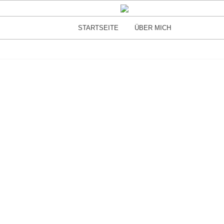
STARTSEITE
ÜBER MICH