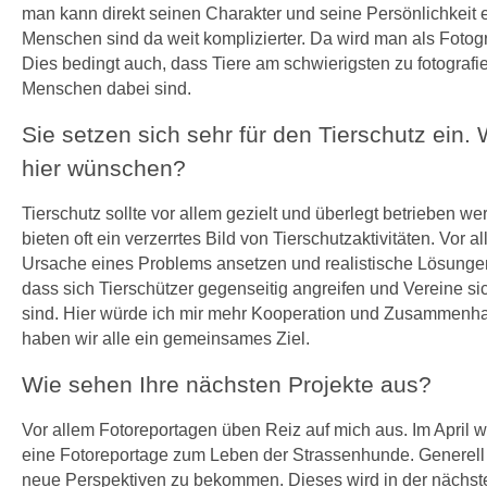
man kann direkt seinen Charakter und seine Persönlichkeit 
Menschen sind da weit komplizierter. Da wird man als Foto
Dies bedingt auch, dass Tiere am schwierigsten zu fotografi
Menschen dabei sind.
Sie setzen sich sehr für den Tierschutz ein.
hier wünschen?
Tierschutz sollte vor allem gezielt und überlegt betrieben w
bieten oft ein verzerrtes Bild von Tierschutzaktivitäten. Vor 
Ursache eines Problems ansetzen und realistische Lösungen 
dass sich Tierschützer gegenseitig angreifen und Vereine si
sind. Hier würde ich mir mehr Kooperation und Zusammenha
haben wir alle ein gemeinsames Ziel.
Wie sehen Ihre nächsten Projekte aus?
Vor allem Fotoreportagen üben Reiz auf mich aus. Im April we
eine Fotoreportage zum Leben der Strassenhunde. Generell 
neue Perspektiven zu bekommen. Dieses wird in der nächst