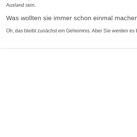
Ausland sein.
Was wollten sie immer schon einmal mache
Oh, das bleibt zunächst ein Geheimnis. Aber Sie werden es b