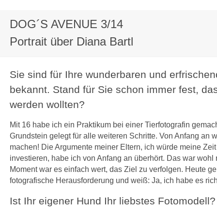
DOG´S AVENUE 3/14
Portrait über Diana Bartl
Sie sind für Ihre wunderbaren und erfrischen
bekannt. Stand für Sie schon immer fest, das
werden wollten?
Mit 16 habe ich ein Praktikum bei einer Tierfotografin gema
Grundstein gelegt für alle weiteren Schritte. Von Anfang an w
machen! Die Argumente meiner Eltern, ich würde meine Zeit 
investieren, habe ich von Anfang an überhört. Das war wohl r
Moment war es einfach wert, das Ziel zu verfolgen. Heute g
fotografische Herausforderung und weiß: Ja, ich habe es ric
Ist Ihr eigener Hund Ihr liebstes Fotomodell?