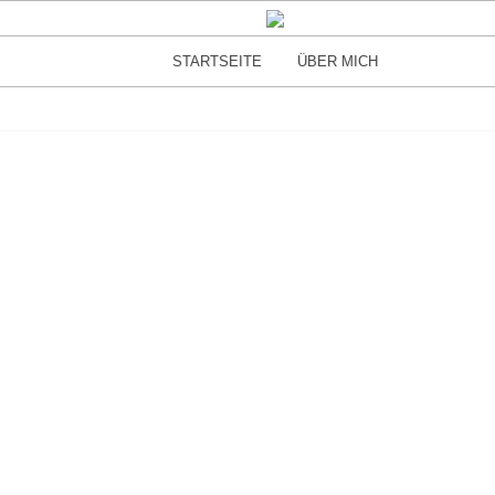
STARTSEITE
ÜBER MICH