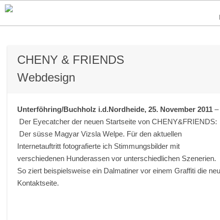
CHENY & FRIENDS
Webdesign
Unterföhring/Buchholz i.d.Nordheide, 25. November 2011
–
Der Eyecatcher der neuen Startseite von CHENY&FRIENDS:
Der süsse Magyar Vizsla Welpe. Für den aktuellen
Internetauftritt fotografierte ich Stimmungsbilder mit
verschiedenen Hunderassen vor unterschiedlichen Szenerien.
So ziert beispielsweise ein Dalmatiner vor einem Graffiti die ne
Kontaktseite.