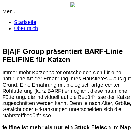
Menu
Startseite
Über mich
B|A|F Group präsentiert BARF-Linie
FELIFINE für Katzen
Immer mehr Katzenhalter entscheiden sich für eine
natürliche Art der Ernährung ihres Haustieres – aus gu
Grund. Eine Ernährung mit biologisch artgerechter
Rohfütterung (kurz BARF) ermöglicht diese natürliche
Fütterung, die individuell auf die Bedürfnisse der Katze
zugeschnitten werden kann. Denn je nach Alter, Größe
Gewicht oder Erkrankungen unterscheiden sich die
Nährstoffbedürfnisse.
felifine ist mehr als nur ein Stück Fleisch im Nap